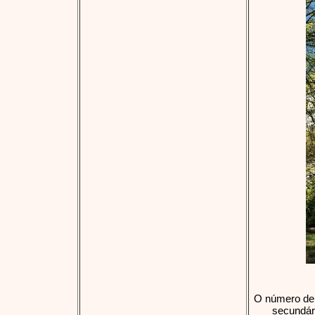
O número de 
secundári