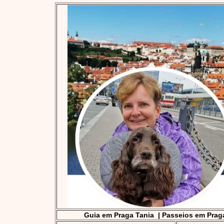
Guia em Praga Tania
|
Passeios em Prag