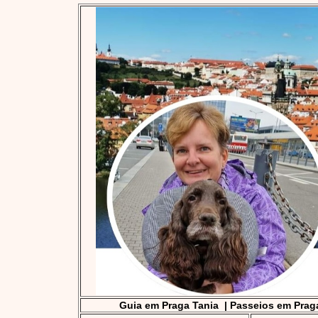
Guia em Praga Tania
|
Passeios em Prag