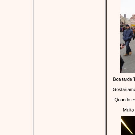
Boa tarde 
Gostaríamo
Quando es
Muito