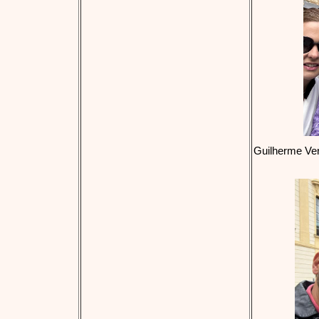
Guilherme Ve