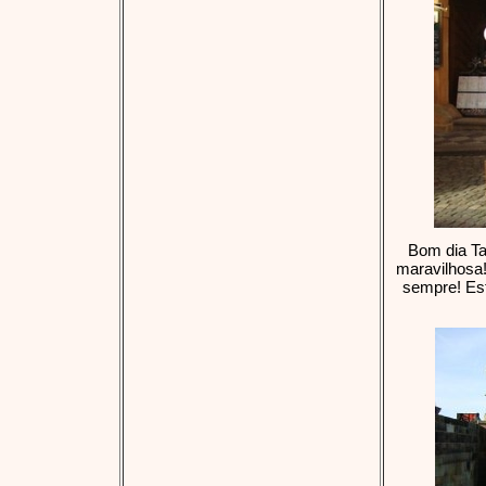
Bom dia Ta
maravilhosa
sempre! Est